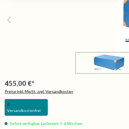
455,00 €*
Preise inkl. MwSt. zzgl. Versandkosten
Versandkostenfrei
Sofort verfügbar, Lieferzeit: 5-6 Wochen