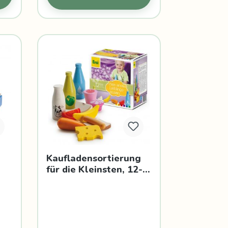
Kaufladensortierung
für die Kleinsten, 12-
teilig - Erzi