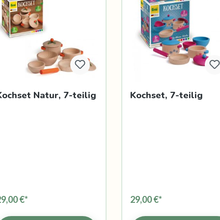
Kochset Natur, 7-teilig
Kochset, 7-teilig
29,00 €*
29,00 €*