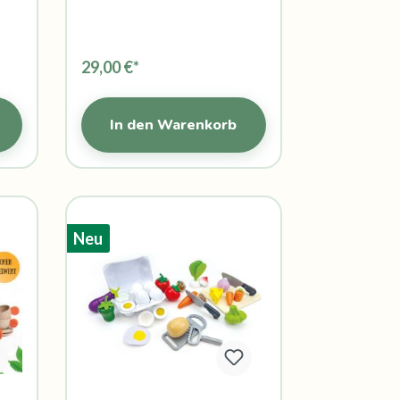
29,00 €*
In den Warenkorb
Neu