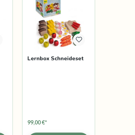
Lernbox Schneideset
99,00 €*