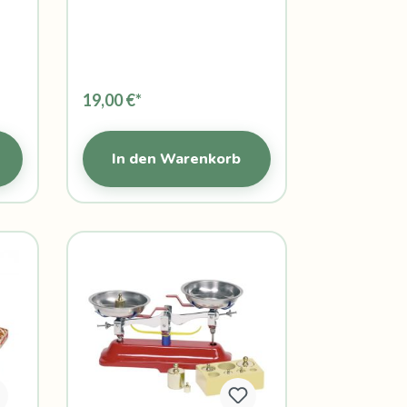
19,00 €*
In den Warenkorb