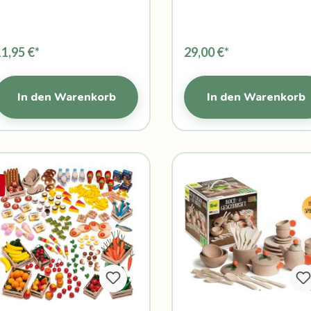
11,95 €*
29,00 €*
In den Warenkorb
In den Warenkorb