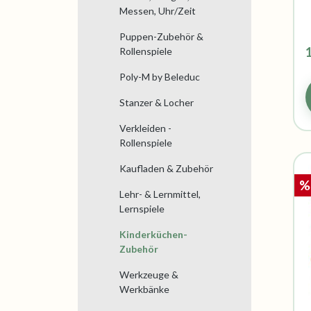
Messen, Uhr/Zeit
Puppen-Zubehör &
Rollenspiele
Poly-M by Beleduc
Stanzer & Locher
Verkleiden -
Rollenspiele
Kaufladen & Zubehör
%
Lehr- & Lernmittel,
Lernspiele
Kinderküchen-
Zubehör
Werkzeuge &
Werkbänke