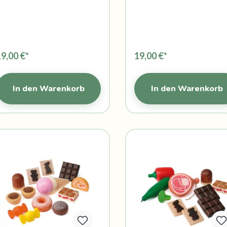
19,00 €*
19,00 €*
In den Warenkorb
In den Warenkorb