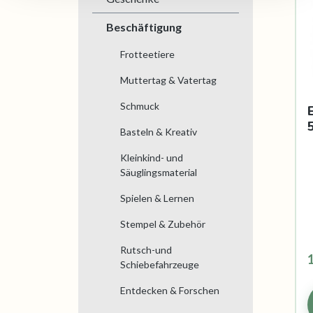
Beschäftigung
Frotteetiere
Muttertag & Vatertag
Schmuck
Basteln & Kreativ
Kleinkind- und
Säuglingsmaterial
Spielen & Lernen
Stempel & Zubehör
Rutsch-und
Schiebefahrzeuge
Entdecken & Forschen