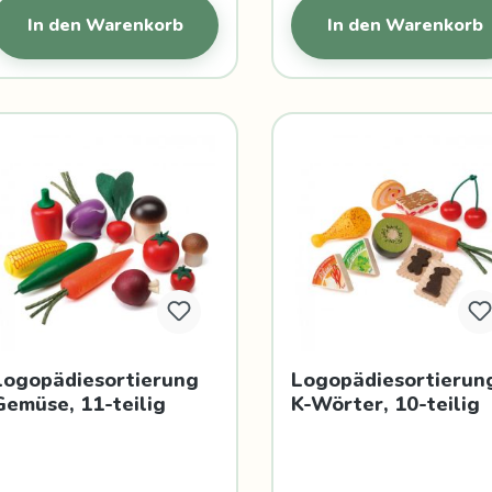
In den Warenkorb
In den Warenkorb
Logopädiesortierung
Logopädiesortierun
Gemüse, 11-teilig
K-Wörter, 10-teilig