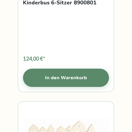
Kinderbus 6-Sitzer 8900801
124,00 €*
In den Warenkorb