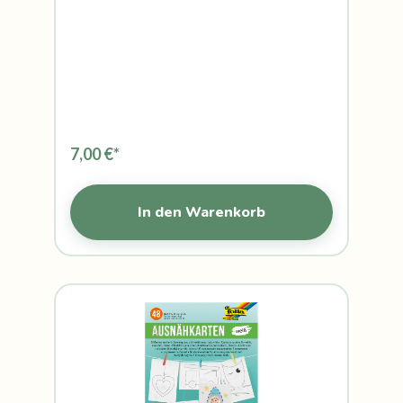
7,00 €*
In den Warenkorb