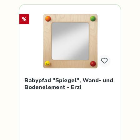
%
Babypfad "Spiegel", Wand- und
Bodenelement - Erzi