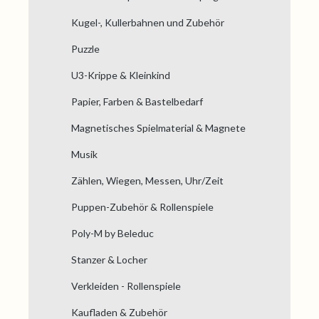
Kugel-, Kullerbahnen und Zubehör
Puzzle
U3-Krippe & Kleinkind
Papier, Farben & Bastelbedarf
Magnetisches Spielmaterial & Magnete
Musik
Zählen, Wiegen, Messen, Uhr/Zeit
Puppen-Zubehör & Rollenspiele
Poly-M by Beleduc
Stanzer & Locher
Verkleiden - Rollenspiele
Kaufladen & Zubehör