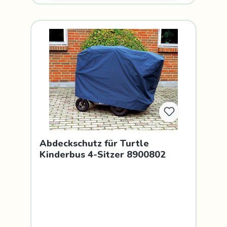
Abdeckschutz für Turtle
Kinderbus 4-Sitzer 8900802