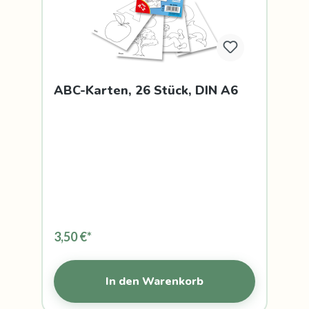
ABC-Karten, 26 Stück, DIN A6
3,50 €*
In den Warenkorb