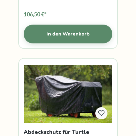
106,50 €*
In den Warenkorb
Abdeckschutz für Turtle