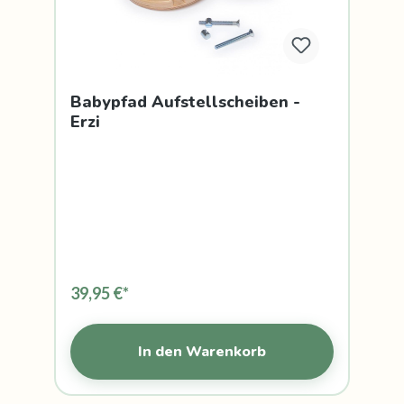
Babypfad Aufstellscheiben -
Erzi
39,95 €*
In den Warenkorb