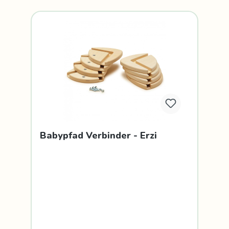
Babypfad Verbinder - Erzi