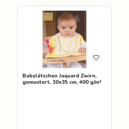
Babylätzchen Jaquard Zwirn,
gemustert, 30x35 cm, 400 g/m²