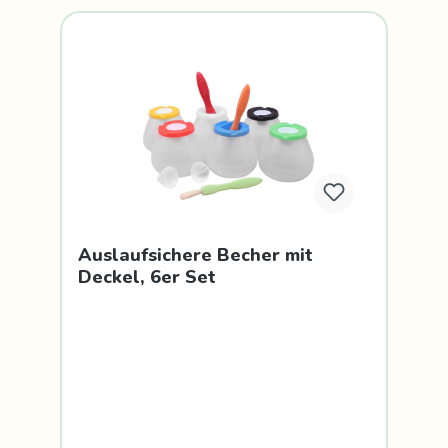
Auslaufsichere Becher mit
Deckel, 6er Set