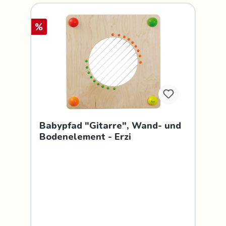
%
Babypfad "Gitarre", Wand- und
Bodenelement - Erzi