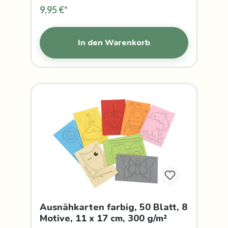
9,95 €*
In den Warenkorb
Ausnähkarten farbig, 50 Blatt, 8
Motive, 11 x 17 cm, 300 g/m²