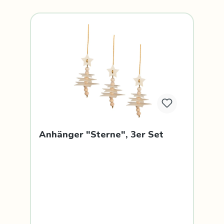
Anhänger "Sterne", 3er Set