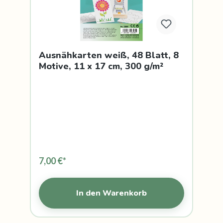
Ausnähkarten weiß, 48 Blatt, 8
Motive, 11 x 17 cm, 300 g/m²
7,00 €*
In den Warenkorb