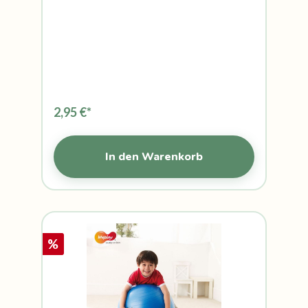
2,95 €*
In den Warenkorb
%