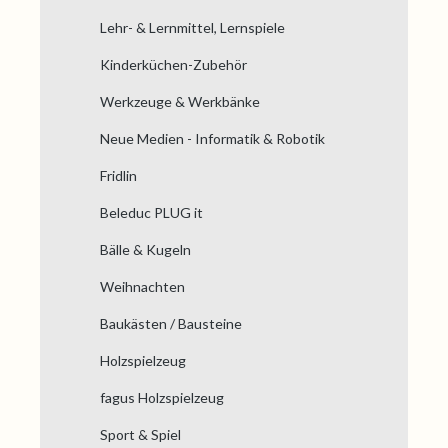
Lehr- & Lernmittel, Lernspiele
Kinderküchen-Zubehör
Werkzeuge & Werkbänke
Neue Medien - Informatik & Robotik
Fridlin
Beleduc PLUG it
Bälle & Kugeln
Weihnachten
Baukästen / Bausteine
Holzspielzeug
fagus Holzspielzeug
Sport & Spiel