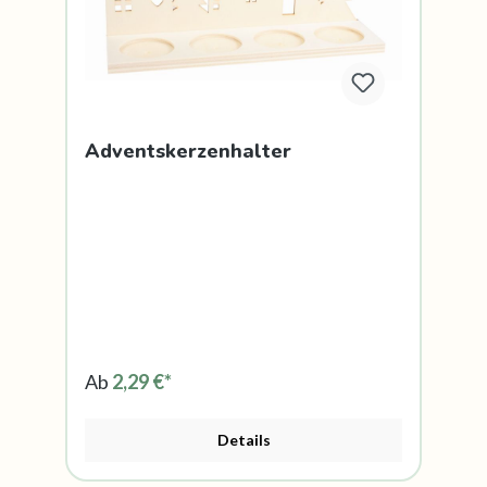
Adventskerzenhalter
Ab
2,29 €*
Details