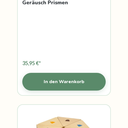
Geräusch Prismen
35,95 €*
In den Warenkorb