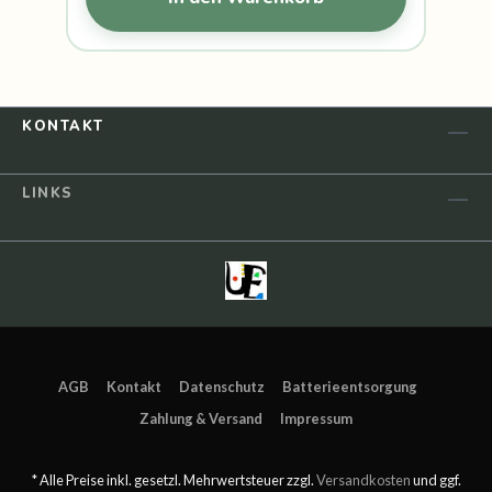
KONTAKT
LINKS
AGB
Kontakt
Datenschutz
Batterieentsorgung
Zahlung & Versand
Impressum
* Alle Preise inkl. gesetzl. Mehrwertsteuer zzgl.
Versandkosten
und ggf.