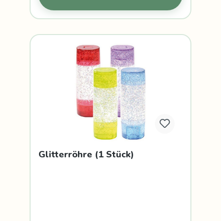
Glitterröhre (1 Stück)