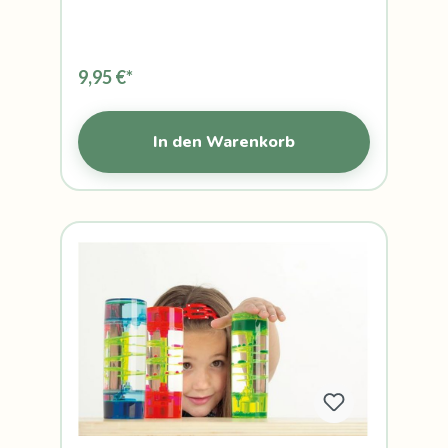
9,95 €*
In den Warenkorb