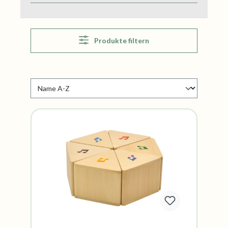
Produkte filtern