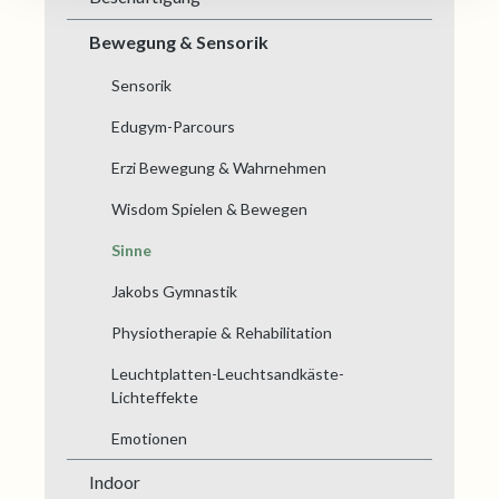
Bewegung & Sensorik
Sensorik
Edugym-Parcours
Erzi Bewegung & Wahrnehmen
Wisdom Spielen & Bewegen
Sinne
Jakobs Gymnastik
Physiotherapie & Rehabilitation
Leuchtplatten-Leuchtsandkäste-
Lichteffekte
Emotionen
Indoor