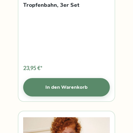
Tropfenbahn, 3er Set
23,95 €*
In den Warenkorb