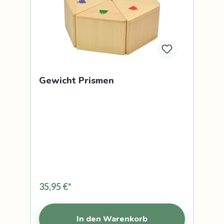
Gewicht Prismen
35,95 €*
In den Warenkorb