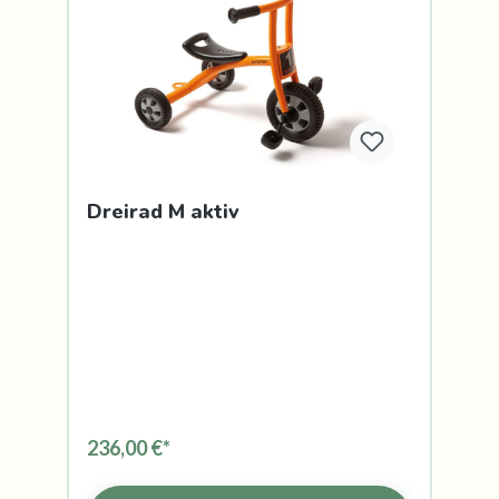
Dreirad M aktiv
236,00 €*