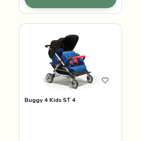
Buggy 4 Kids ST 4