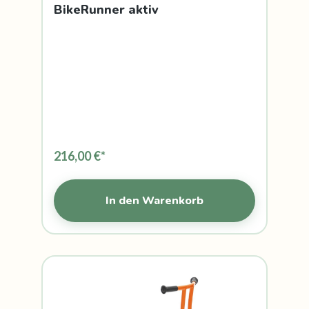
BikeRunner aktiv
216,00 €*
In den Warenkorb