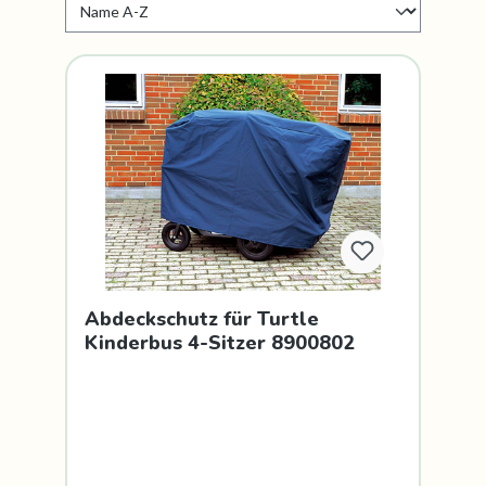
Abdeckschutz für Turtle
Kinderbus 4-Sitzer 8900802