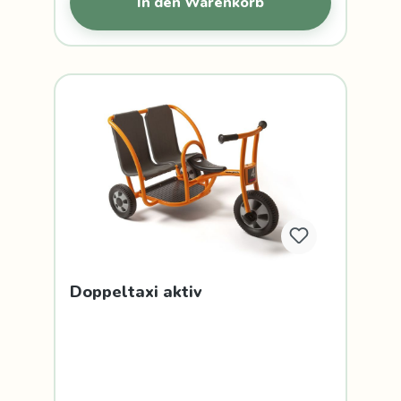
In den Warenkorb
Doppeltaxi aktiv