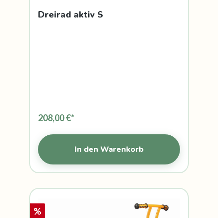
Dreirad aktiv S
208,00 €*
In den Warenkorb
%