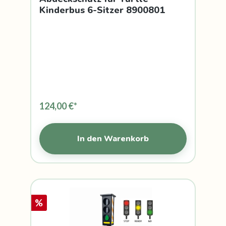
Kinderbus 6-Sitzer 8900801
124,00 €*
In den Warenkorb
%