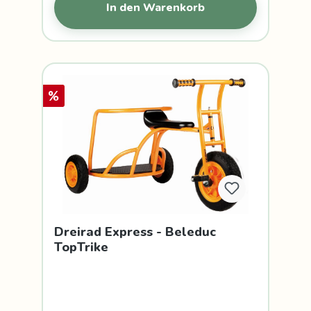
In den Warenkorb
%
Dreirad Express - Beleduc
TopTrike