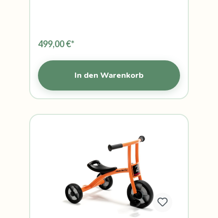
499,00 €*
In den Warenkorb