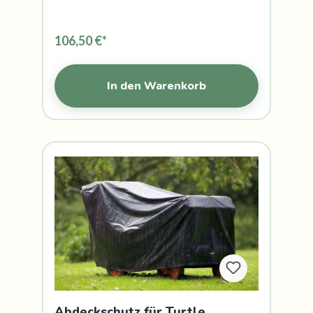
106,50 €*
In den Warenkorb
Abdeckschutz für Turtle