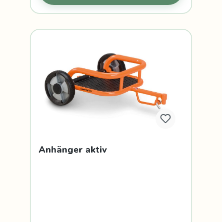
Anhänger aktiv