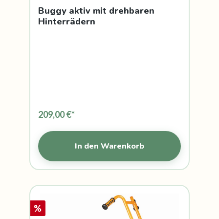
Buggy aktiv mit drehbaren
Hinterrädern
209,00 €*
In den Warenkorb
%