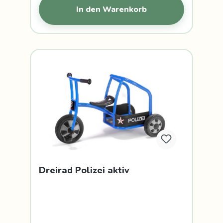
In den Warenkorb
Dreirad Polizei aktiv