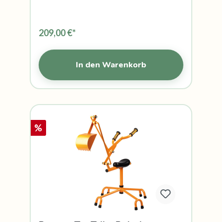
209,00 €*
In den Warenkorb
%