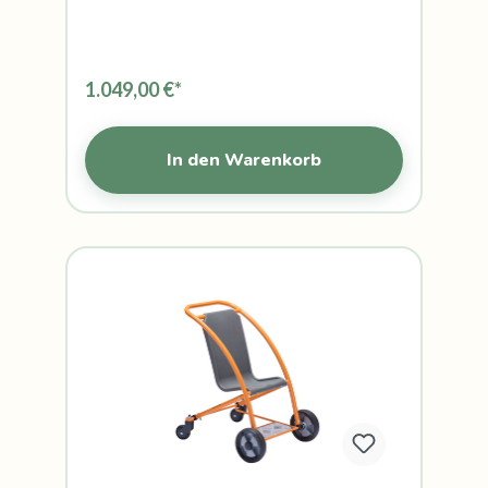
1.049,00 €*
In den Warenkorb