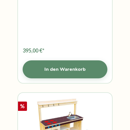
395,00 €*
In den Warenkorb
%