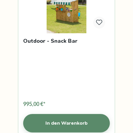
Outdoor - Snack Bar
995,00 €*
In den Warenkorb