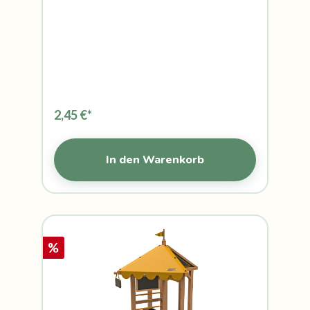
2,45 €*
In den Warenkorb
%