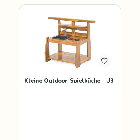
Kleine Outdoor-Spielküche - U3