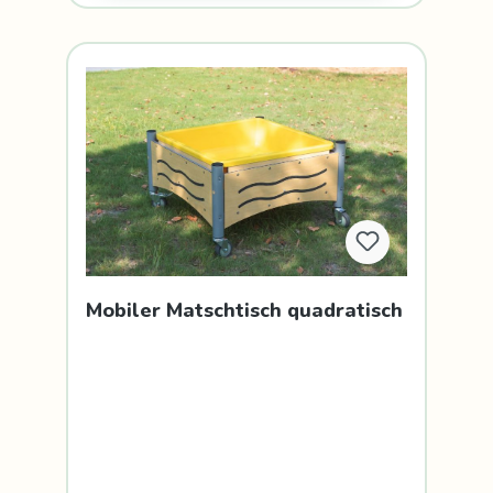
Mobiler Matschtisch quadratisch