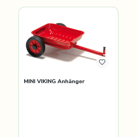
MINI VIKING Anhänger