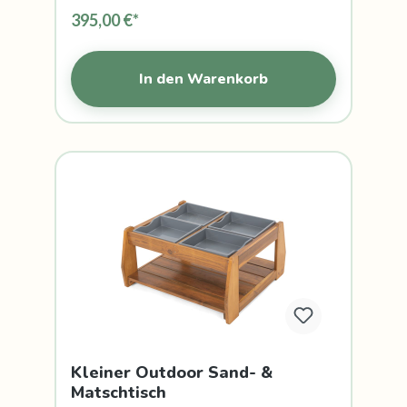
395,00 €*
In den Warenkorb
Kleiner Outdoor Sand- &
Matschtisch