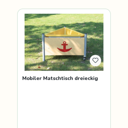
Mobiler Matschtisch dreieckig