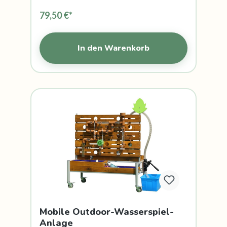
79,50 €*
In den Warenkorb
Mobile Outdoor-Wasserspiel-
Anlage