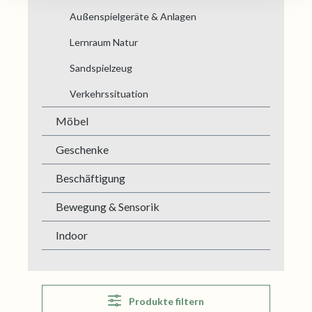
Außenspielgeräte & Anlagen
Lernraum Natur
Sandspielzeug
Verkehrssituation
Möbel
Geschenke
Beschäftigung
Bewegung & Sensorik
Indoor
Produkte filtern