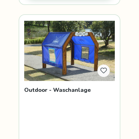
Outdoor - Waschanlage