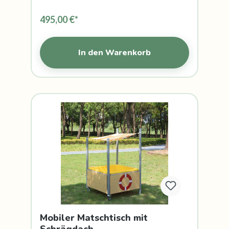
495,00 €*
In den Warenkorb
Mobiler Matschtisch mit