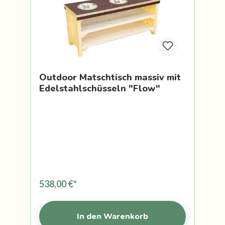
Outdoor Matschtisch massiv mit
Edelstahlschüsseln "Flow"
538,00 €*
In den Warenkorb