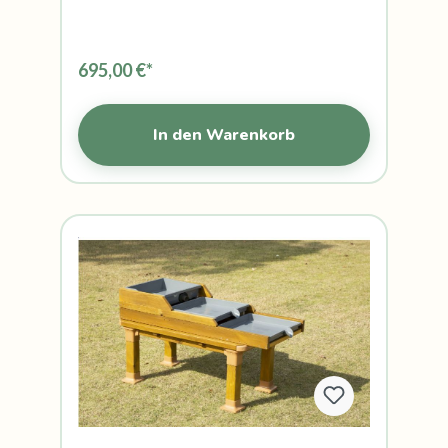
695,00 €*
In den Warenkorb