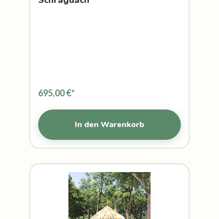
Schrägdach
695,00 €*
In den Warenkorb