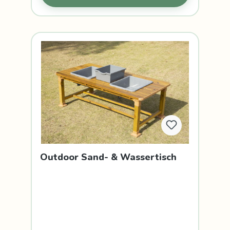
Outdoor Sand- & Wassertisch