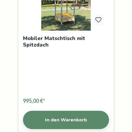
Mobiler Matschtisch mit
Spitzdach
995,00 €*
In den Warenkorb