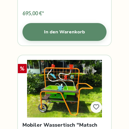
695,00 €*
In den Warenkorb
%
Mobiler Wassertisch "Matsch