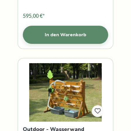
595,00 €*
In den Warenkorb
Outdoor - Wasserwand